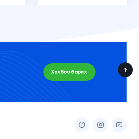
Холбоо барих