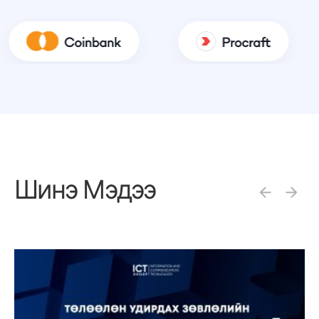
Шинэ
Мэдээ