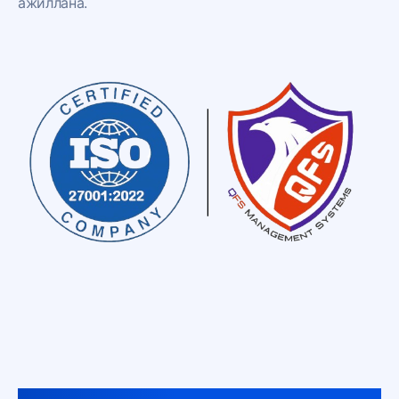
ажиллана.