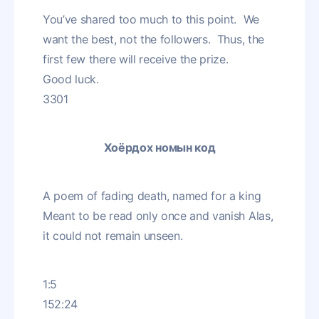
You’ve shared too much to this point. We
want the best, not the followers. Thus, the
first few there will receive the prize.
Good luck.
3301
Хоёрдох номын код
A poem of fading death, named for a king
Meant to be read only once and vanish Alas,
it could not remain unseen.
1:5
152:24