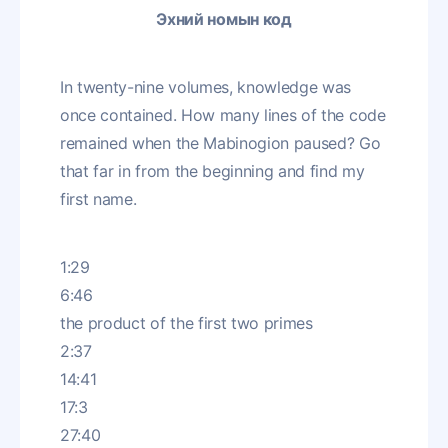
Эхний номын код
In twenty-nine volumes, knowledge was
once contained. How many lines of the code
remained when the Mabinogion paused? Go
that far in from the beginning and find my
first name.
1:29
6:46
the product of the first two primes
2:37
14:41
17:3
27:40