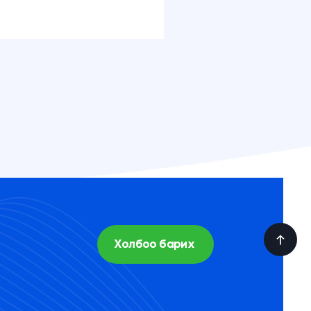
Холбоо барих