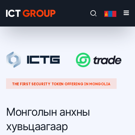
THE FIRST SECURITY TOKEN OFFERING IN MONGOLIA
Монголын анхны
хувьцаагаар