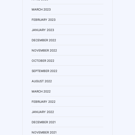
MARCH 2023
FEBRUARY 2023
JANUARY 2023
DECEMBER 2022
NOVEMBER 2022
OCTOBER 2022
SEPTEMBER 2022
AUGUST 2022
MARCH 2022
FEBRUARY 2022
JANUARY 2022
DECEMBER 2021
NOVEMBER 2021