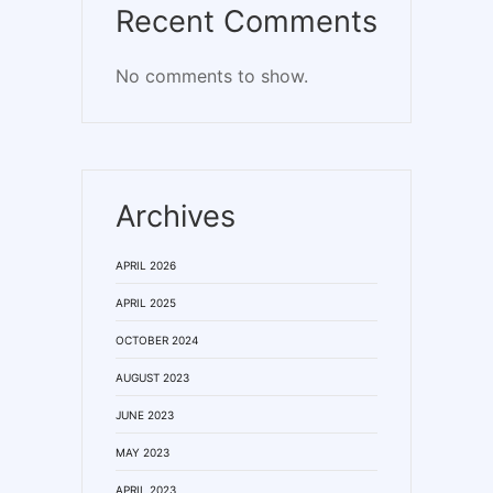
Recent Comments
No comments to show.
Archives
APRIL 2026
APRIL 2025
OCTOBER 2024
AUGUST 2023
JUNE 2023
MAY 2023
APRIL 2023