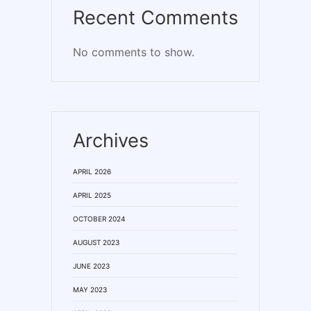
Recent Comments
No comments to show.
Archives
APRIL 2026
APRIL 2025
OCTOBER 2024
AUGUST 2023
JUNE 2023
MAY 2023