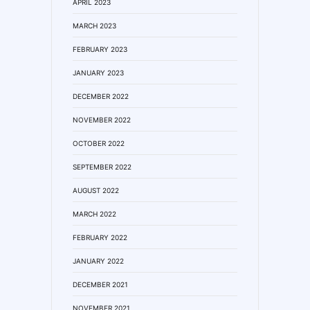
APRIL 2023
MARCH 2023
FEBRUARY 2023
JANUARY 2023
DECEMBER 2022
NOVEMBER 2022
OCTOBER 2022
SEPTEMBER 2022
AUGUST 2022
MARCH 2022
FEBRUARY 2022
JANUARY 2022
DECEMBER 2021
NOVEMBER 2021