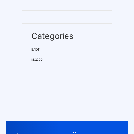
Categories
БЛОГ
МЭДЭЭ