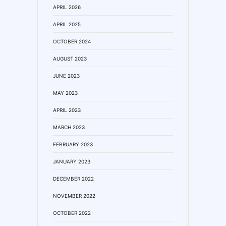
APRIL 2026
APRIL 2025
OCTOBER 2024
AUGUST 2023
JUNE 2023
MAY 2023
APRIL 2023
MARCH 2023
FEBRUARY 2023
JANUARY 2023
DECEMBER 2022
NOVEMBER 2022
OCTOBER 2022