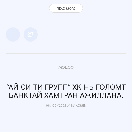
READ MORE
МЭДЭЭ
“АЙ СИ ТИ ГРУПП” ХК НЬ ГОЛОМТ
БАНКТАЙ ХАМТРАН АЖИЛЛАНА.
08/05/2022
/
BY
ADMIN