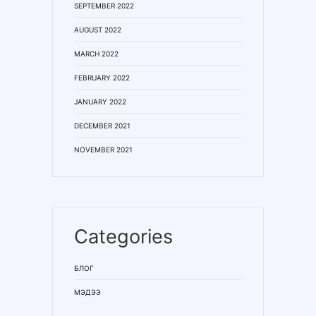
SEPTEMBER 2022
AUGUST 2022
MARCH 2022
FEBRUARY 2022
JANUARY 2022
DECEMBER 2021
NOVEMBER 2021
Categories
БЛОГ
МЭДЭЭ