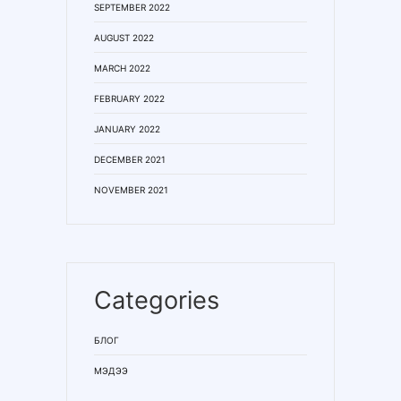
SEPTEMBER 2022
AUGUST 2022
MARCH 2022
FEBRUARY 2022
JANUARY 2022
DECEMBER 2021
NOVEMBER 2021
Categories
БЛОГ
МЭДЭЭ