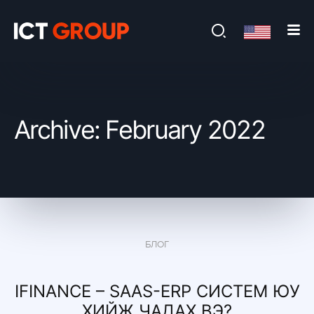
Archive: February 2022
БЛОГ
IFINANCE – SAAS-ERP СИСТЕМ ЮУ
ХИЙЖ ЧАДАХ ВЭ?