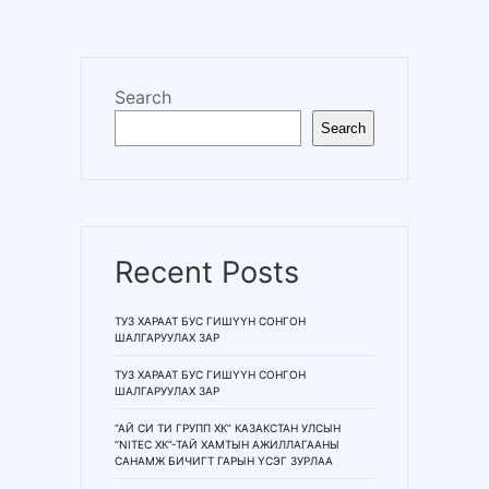
Search
Search
Recent Posts
ТУЗ ХАРААТ БУС ГИШҮҮН СОНГОН
ШАЛГАРУУЛАХ ЗАР
ТУЗ ХАРААТ БУС ГИШҮҮН СОНГОН
ШАЛГАРУУЛАХ ЗАР
“АЙ СИ ТИ ГРУПП ХК” КАЗАКСТАН УЛСЫН
“NITEC ХК”-ТАЙ ХАМТЫН АЖИЛЛАГААНЫ
САНАМЖ БИЧИГТ ГАРЫН ҮСЭГ ЗУРЛАА