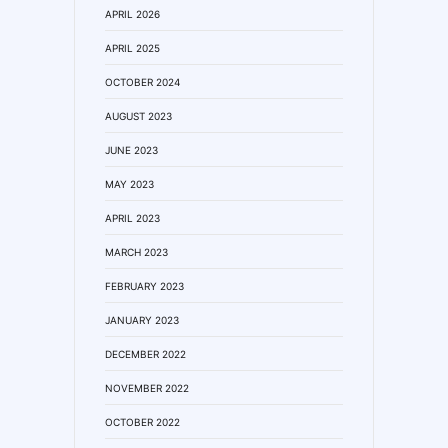
APRIL 2026
APRIL 2025
OCTOBER 2024
AUGUST 2023
JUNE 2023
MAY 2023
APRIL 2023
MARCH 2023
FEBRUARY 2023
JANUARY 2023
DECEMBER 2022
NOVEMBER 2022
OCTOBER 2022