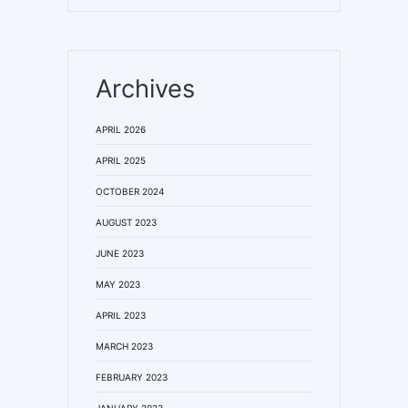
Archives
APRIL 2026
APRIL 2025
OCTOBER 2024
AUGUST 2023
JUNE 2023
MAY 2023
APRIL 2023
MARCH 2023
FEBRUARY 2023
JANUARY 2023