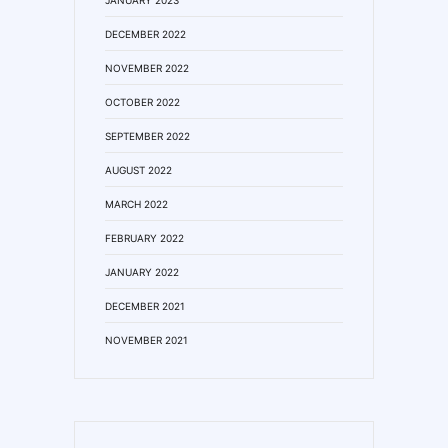
DECEMBER 2022
NOVEMBER 2022
OCTOBER 2022
SEPTEMBER 2022
AUGUST 2022
MARCH 2022
FEBRUARY 2022
JANUARY 2022
DECEMBER 2021
NOVEMBER 2021