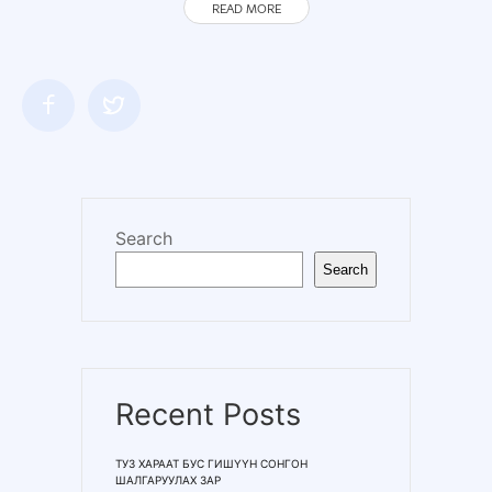
READ MORE
Search
Search
Recent Posts
ТУЗ ХАРААТ БУС ГИШҮҮН СОНГОН
ШАЛГАРУУЛАХ ЗАР