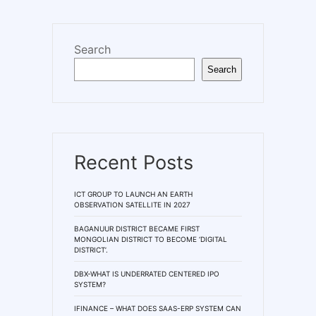
Search
Search
Recent Posts
ICT GROUP TO LAUNCH AN EARTH
OBSERVATION SATELLITE IN 2027
BAGANUUR DISTRICT BECAME FIRST
MONGOLIAN DISTRICT TO BECOME ‘DIGITAL
DISTRICT’.
DBX-WHAT IS UNDERRATED CENTERED IPO
SYSTEM?
IFINANCE – WHAT DOES SAAS-ERP SYSTEM CAN