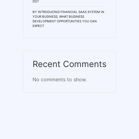
DO?
BY INTRODUCING FINANCIAL SAAS SYSTEM IN
YOUR BUSINESS, WHAT BUSINESS
DEVELOPMENT OPPORTUNITIES YOU CAN
EXPECT
Recent Comments
No comments to show.